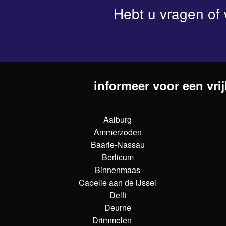
Hebt u vragen of 
informeer voor een vrij
Aalburg
Ammerzoden
Baarle-Nassau
Berlicum
Binnenmaas
Capelle aan de IJssel
Delft
Deurne
Drimmelen