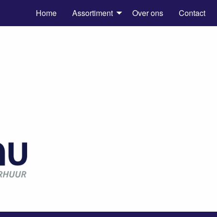
Home
Assortiment
Over ons
Contact