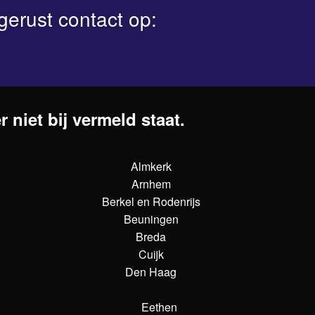
gerust contact op:
 niet bij vermeld staat.
Almkerk
Arnhem
Berkel en Rodenrijs
Beuningen
Breda
Cuijk
Den Haag
Eethen