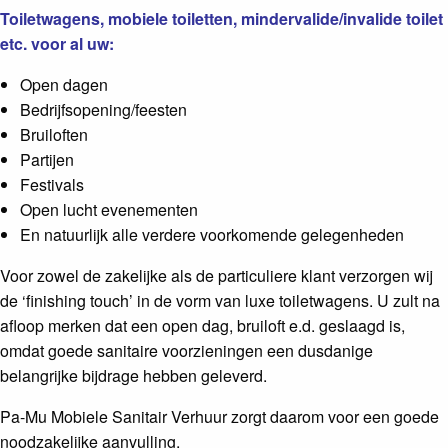
Toiletwagens, mobiele toiletten, mindervalide/invalide toilet
etc. voor al uw:
Open dagen
Bedrijfsopening/feesten
Bruiloften
Partijen
Festivals
Open lucht evenementen
En natuurlijk alle verdere voorkomende gelegenheden
Voor zowel de zakelijke als de particuliere klant verzorgen wij
de ‘finishing touch’ in de vorm van luxe toiletwagens. U zult na
afloop merken dat een open dag, bruiloft e.d. geslaagd is,
omdat goede sanitaire voorzieningen een dusdanige
belangrijke bijdrage hebben geleverd.
Pa-Mu Mobiele Sanitair Verhuur zorgt daarom voor een goede
noodzakelijke aanvulling.