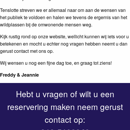
Tenslotte streven we er allemaal naar om aan de wensen van
het publiek te voldoen en halen we tevens de ergernis van het
wildplassen bij de omwonende mensen weg.
Kijk rustig rond op onze website, wellicht kunnen wij iets voor u
betekenen en mocht u echter nog vragen hebben neemt u dan
gerust contact met ons op.
Wij wensen u nog een fijne dag toe, en graag tot ziens!
Freddy & Jeannie
Hebt u vragen of wilt u een
reservering maken neem gerust
contact op: