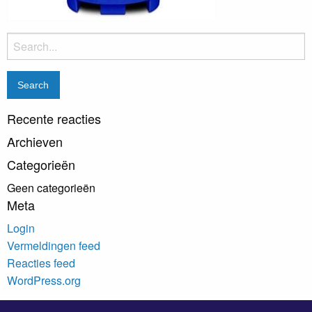
Search
for:
Recente reacties
Archieven
Categorieën
Geen categorieën
Meta
Login
Vermeldingen feed
Reacties feed
WordPress.org